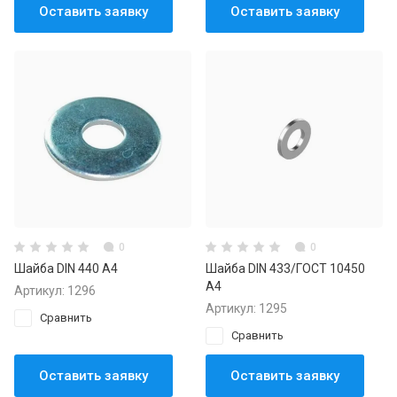
Оставить заявку
Оставить заявку
0
0
Шайба DIN 440 А4
Шайба DIN 433/ГОСТ 10450
А4
Артикул:
1296
Артикул:
1295
Сравнить
Сравнить
Оставить заявку
Оставить заявку