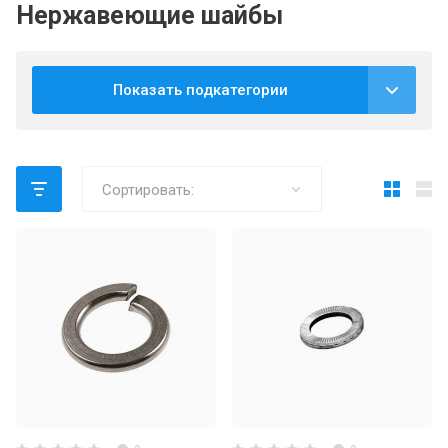
Нержавеющие шайбы
Показать подкатегории
Сортировать: