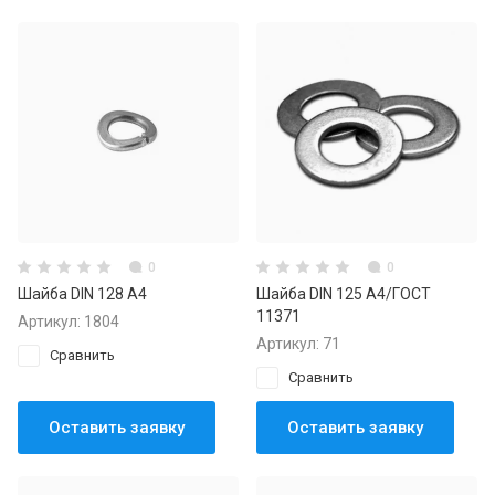
0
0
Шайба DIN 128 А4
Шайба DIN 125 А4/ГОСТ
11371
Артикул:
1804
Артикул:
71
Сравнить
Сравнить
Оставить заявку
Оставить заявку