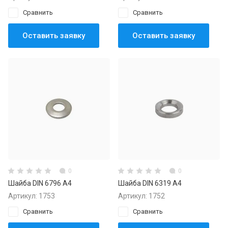
Сравнить
Сравнить
Оставить заявку
Оставить заявку
0
0
Шайба DIN 6796 А4
Шайба DIN 6319 А4
Артикул:
1753
Артикул:
1752
Сравнить
Сравнить