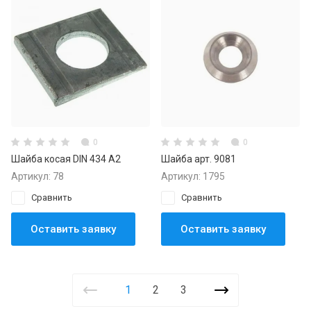
0
0
Шайба косая DIN 434 А2
Шайба арт. 9081
Артикул:
78
Артикул:
1795
Сравнить
Сравнить
Оставить заявку
Оставить заявку
1
2
3