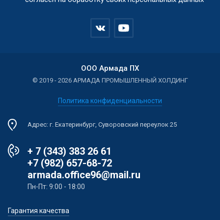
ООО Армада ПХ
© 2019 - 2026 АРМАДА ПРОМЫШЛЕННЫЙ ХОЛДИНГ
Политика конфиденциальности
Адрес: г. Екатеринбург, Суворовский переулок 25
+ 7 (343) 383 26 61
+7 (982) 657-68-72
armada.office96@mail.ru
Пн-Пт: 9:00 - 18:00
Гарантия качества