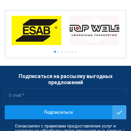
Подписаться на рассылку выгодных
предложений
Подписаться
Ознакомлен с правилами предоставления услуг и
согласен на обработку своих персональных данных
*