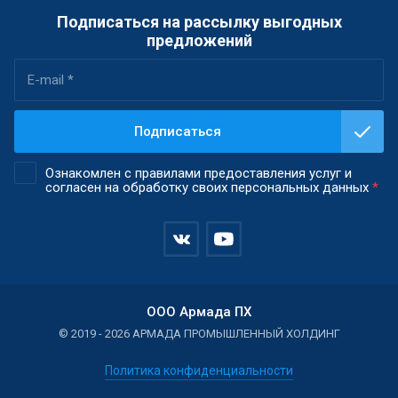
Подписаться на рассылку выгодных
предложений
Подписаться
Ознакомлен с правилами предоставления услуг и
согласен на обработку своих персональных данных
*
ООО Армада ПХ
© 2019 - 2026 АРМАДА ПРОМЫШЛЕННЫЙ ХОЛДИНГ
Политика конфиденциальности