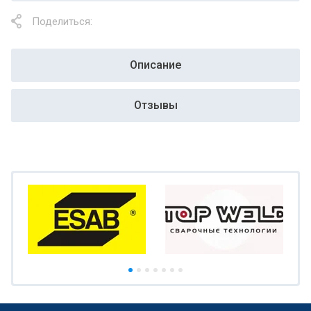
Поделиться:
Описание
Отзывы