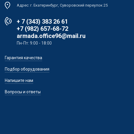
Адрес: г. Екатеринбург, Суворовский переулок 25
+ 7 (343) 383 26 61
+7 (982) 657-68-72
armada.office96@mail.ru
Пн-Пт: 9:00 - 18:00
Гарантия качества
Подбор оборудования
Напишите нам
Вопросы и ответы