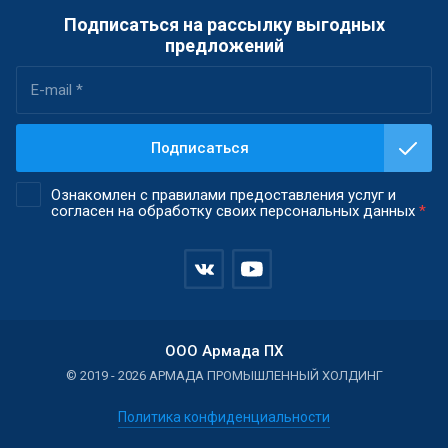
Подписаться на рассылку выгодных
предложений
Подписаться
Ознакомлен с правилами предоставления услуг и
согласен на обработку своих персональных данных
*
ООО Армада ПХ
© 2019 - 2026 АРМАДА ПРОМЫШЛЕННЫЙ ХОЛДИНГ
Политика конфиденциальности