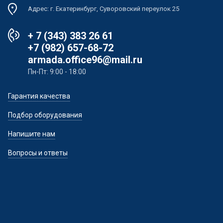
Адрес: г. Екатеринбург, Суворовский переулок 25
+ 7 (343) 383 26 61
+7 (982) 657-68-72
armada.office96@mail.ru
Пн-Пт: 9:00 - 18:00
Гарантия качества
Подбор оборудования
Напишите нам
Вопросы и ответы