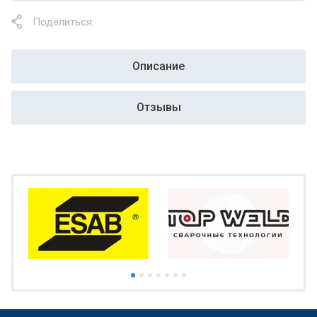
Поделиться:
Описание
Отзывы