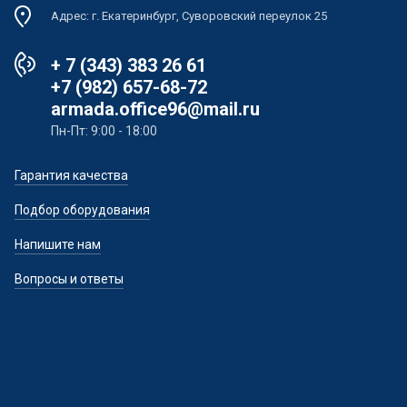
Адрес: г. Екатеринбург, Суворовский переулок 25
+ 7 (343) 383 26 61
+7 (982) 657-68-72
armada.office96@mail.ru
Пн-Пт: 9:00 - 18:00
Гарантия качества
Подбор оборудования
Напишите нам
Вопросы и ответы