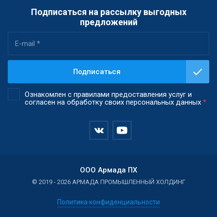
Подписаться на рассылку выгодных
предложений
Подписаться
Ознакомлен с правилами предоставления услуг и
согласен на обработку своих персональных данных
*
ООО Армада ПХ
© 2019 - 2026 АРМАДА ПРОМЫШЛЕННЫЙ ХОЛДИНГ
Политика конфиденциальности