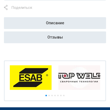
Поделиться:
Описание
Отзывы