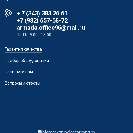
+ 7 (343) 383 26 61
+7 (982) 657-68-72
armada.office96@mail.ru
Пн-Пт: 9:00 - 18:00
Гарантия качества
Подбор оборудования
Напишите нам
Вопросы и ответы
Мегагрупп.ру