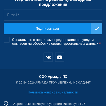
предложений
Подписаться
Ознакомлен с правилами предоставления услуг и
согласен на обработку своих персональных данных
*
ООО Армада ПХ
© 2019 - 2026 АРМАДА ПРОМЫШЛЕННЫЙ ХОЛДИНГ
Политика конфиденциальности
Адрес: г. Екатеринбург, Суворовский переулок 25