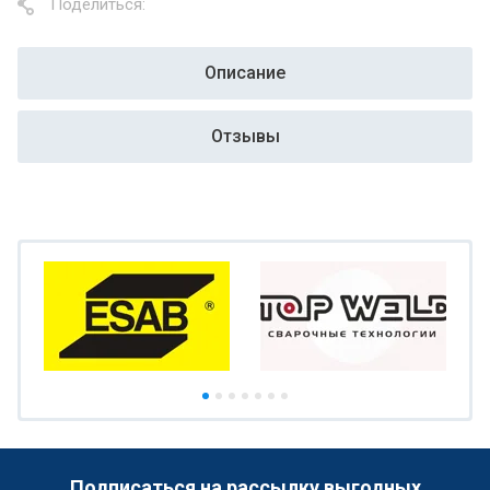
Поделиться:
Описание
Отзывы
Подписаться на рассылку выгодных