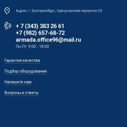
Адрес: г. Екатеринбург, Суворовский переулок 25
+ 7 (343) 383 26 61
+7 (982) 657-68-72
armada.office96@mail.ru
Пн-Пт: 9:00 - 18:00
Гарантия качества
Подбор оборудования
Напишите нам
Вопросы и ответы