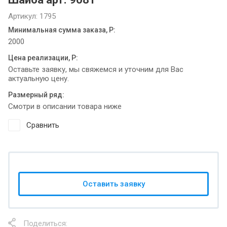
Артикул:
1795
Минимальная сумма заказа, Р:
2000
Цена реализации, Р:
Оставьте заявку, мы свяжемся и уточним для Вас
актуальную цену.
Размерный ряд:
Смотри в описании товара ниже
Сравнить
Оставить заявку
Поделиться: