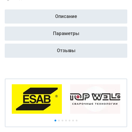
Описание
Параметры
Отзывы