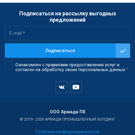
Подписаться на рассылку выгодных
предложений
Подписаться
Ознакомлен с правилами предоставления услуг и
согласен на обработку своих персональных данных
*
ООО Армада ПХ
© 2019 - 2026 АРМАДА ПРОМЫШЛЕННЫЙ ХОЛДИНГ
Политика конфиденциальности