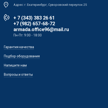
Адрес: г. Екатеринбург, Суворовский переулок 25
+ 7 (343) 383 26 61
+7 (982) 657-68-72
armada.office96@mail.ru
Пн-Пт: 9:00 - 18:00
Гарантия качества
Подбор оборудования
Напишите нам
Вопросы и ответы