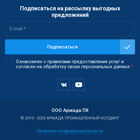
Подписаться на рассылку выгодных
предложений
Подписаться
Ознакомлен с правилами предоставления услуг и
согласен на обработку своих персональных данных
*
ООО Армада ПХ
© 2019 - 2026 АРМАДА ПРОМЫШЛЕННЫЙ ХОЛДИНГ
Политика конфиденциальности