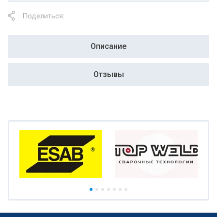
Поделиться:
Описание
Отзывы