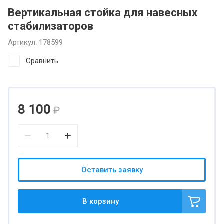
Вертикальная стойка для навесных
стабилизаторов
Артикул:
178599
Сравнить
8 100
₽
Оставить заявку
В корзину