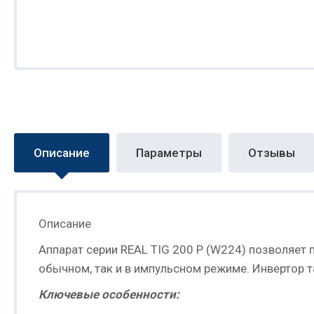
Описание
Параметры
Отзывы
Описание
Аппарат серии REAL TIG 200 P (W224) позволяет
обычном, так и в импульсном режиме. Инвертор 
Ключевые особенности: