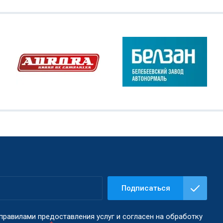
Подписаться
правилами предоставления услуг и согласен на обработку