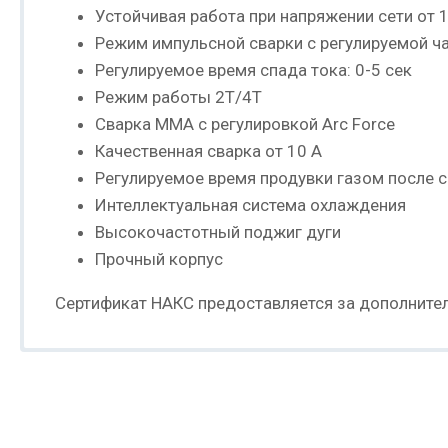
Устойчивая работа при напряжении сети от 
Режим импульсной сварки с регулируемой ча
Регулируемое время спада тока: 0-5 сек
Режим работы 2T/4T
Сварка ММА с регулировкой Arc Force
Качественная сварка от 10 А
Регулируемое время продувки газом после 
Интеллектуальная система охлаждения
Высокочастотный поджиг дуги
Прочный корпус
Сертификат НАКС предоставляется за дополнител