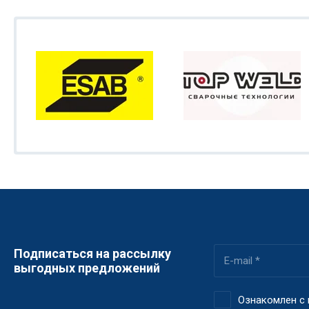
Подписаться на рассылку
выгодных предложений
Ознакомлен с 