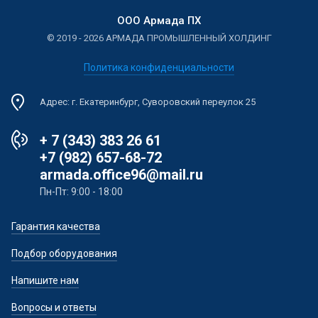
ООО Армада ПХ
© 2019 - 2026 АРМАДА ПРОМЫШЛЕННЫЙ ХОЛДИНГ
Политика конфиденциальности
Адрес: г. Екатеринбург, Суворовский переулок 25
+ 7 (343) 383 26 61
+7 (982) 657-68-72
armada.office96@mail.ru
Пн-Пт: 9:00 - 18:00
Гарантия качества
Подбор оборудования
Напишите нам
Вопросы и ответы