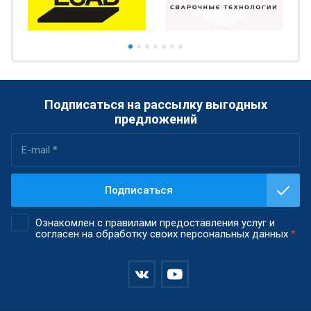
Подписаться на рассылку выгодных
предложений
Подписаться
Ознакомлен с правилами предоставления услуг и
согласен на обработку своих персональных данных
*