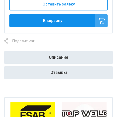
Оставить заявку
В корзину
Поделиться:
Описание
Отзывы