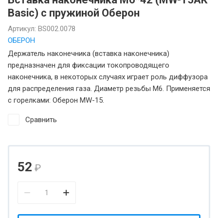
Basic) с пружиной Оберон
Артикул:
BS002.0078
ОБЕРОН
Держатель наконечника (вставка наконечника)
предназначен для фиксации токопроводящего
наконечника, в некоторых случаях играет роль диффузора
для распределения газа. Диаметр резьбы М6. Применяется
с горелками: Оберон MW-15.
Сравнить
52
₽