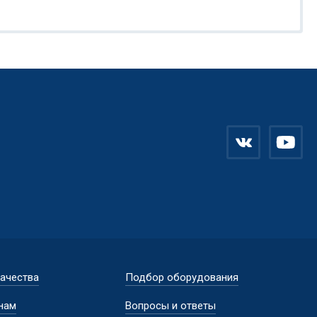
качества
Подбор оборудования
нам
Вопросы и ответы