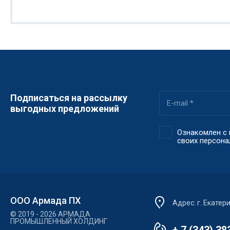
Подписаться на рассылку
выгодных предложений
Ознакомлен с 
своих персон
ООО Армада ПХ
Адрес: г. Екатер
© 2019 - 2026 АРМАДА
ПРОМЫШЛЕННЫЙ ХОЛДИНГ