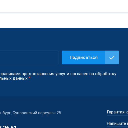
Подписаться
правилами предоставления услуг и согласен на обработку
альных данных
*
Гарантия 
инбург, Суворовский переулок 25
Напишите 