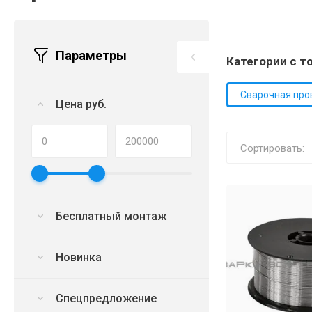
Параметры
Категории с т
Сварочная про
Цена руб.
Сортировать:
Бесплатный монтаж
Новинка
Спецпредложение